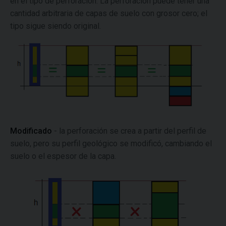
en el tipo de perforación. La perforación puede tener una
cantidad arbitraria de capas de suelo con grosor cero; el
tipo sigue siendo original.
Modificado
- la perforación se crea a partir del perfil de
suelo, pero su perfil geológico se modificó, cambiando el
suelo o el espesor de la capa.