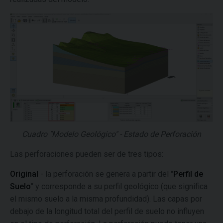
Cuadro "Modelo Geológico" - Estado de Perforación
Las perforaciones pueden ser de tres tipos:
Original
- la perforación se genera a partir del "
Perfil de
Suelo
" y corresponde a su perfil geológico (que significa
el mismo suelo a la misma profundidad). Las capas por
debajo de la longitud total del perfil de suelo no influyen