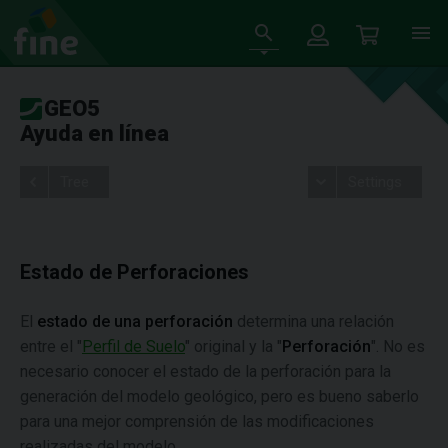
GEO5
Ayuda en línea
Tree
Settings
Estado de Perforaciones
El
estado de una perforación
determina una relación
entre el "
Perfil de Suelo
" original y la "
Perforación
". No es
necesario conocer el estado de la perforación para la
generación del modelo geológico, pero es bueno saberlo
para una mejor comprensión de las modificaciones
realizadas del modelo.