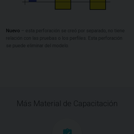
Nuevo
– esta perforación se creó por separado, no tiene
relación con las pruebas o los perfiles. Esta perforación
se puede eliminar del modelo.
Más Material de Capacitación