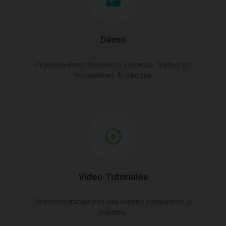
Demo
Pruebe la demo de nuestro Software. Gratis y sin
restricciones de cálculos.
Video Tutoriales
Vea como trabaja y se usa nuestro software en la
práctica.