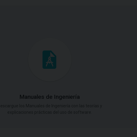
Manuales de Ingeniería
escargue los Manuales de Ingeniería con las teorías y
explicaciones prácticas del uso de software.