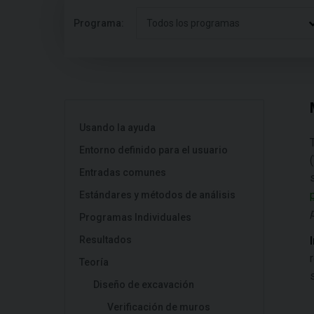
Programa:
Todos los programas
Usando la ayuda
Entorno definido para el usuario
Entradas comunes
Estándares y métodos de análisis
Programas Individuales
Resultados
Teoría
Diseño de excavación
Verificación de muros