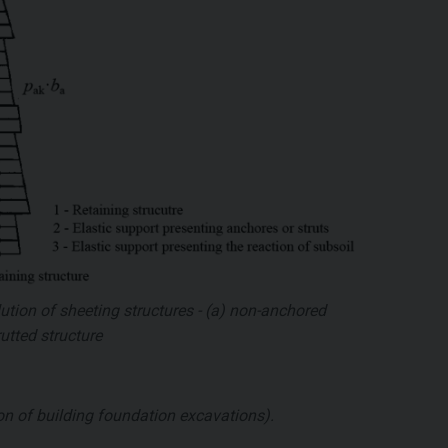
ution of sheeting structures - (a) non-anchored
rutted structure
on of building foundation excavations).