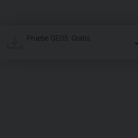
Pruebe GEO5. Gratis.