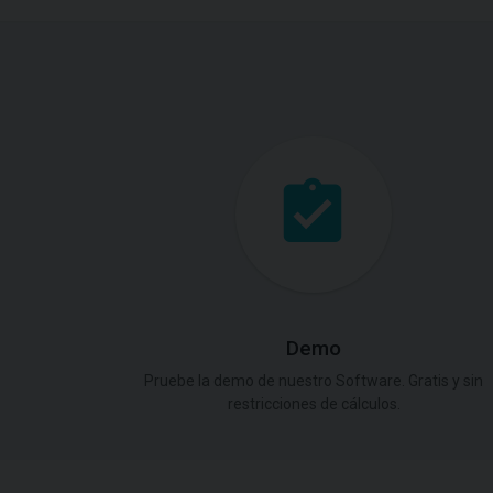
Demo
Pruebe la demo de nuestro Software. Gratis y sin
restricciones de cálculos.