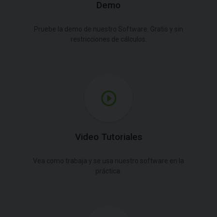
Demo
Pruebe la demo de nuestro Software. Gratis y sin
restricciones de cálculos.
Video Tutoriales
Vea como trabaja y se usa nuestro software en la
práctica.