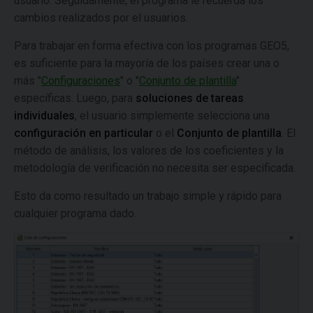
usuario. Seguidamente, el programa le recuerda los
cambios realizados por el usuarios.
Para trabajar en forma efectiva con los programas GEO5,
es suficiente para la mayoría de los países crear una o
más "
Configuraciones
" o "
Conjunto de plantilla
"
específicas. Luego, para
soluciones de tareas
individuales
, el usuario simplemente selecciona una
configuración en particular
o el
Conjunto de plantilla
. El
método de análisis, los valores de los coeficientes y la
metodología de verificación no necesita ser especificada.
Esto da como resultado un trabajo simple y rápido para
cualquier programa dado.