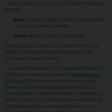
La lista contiene dos tipos de configuración (Conjunto de
plantilla):
básico
: el cual acompaña la distribución del software
y puede ser editada o eliminada
usuario
: la cual es definida por el usuario.
Esta lista se aplica a todos los programas GEO5, solo
algunas configuraciones especificas pueden estar
restringidas a algunos módulos.
Para mayor lucidez, solo las Configuraciones (Conjunto de
plantilla), que fue seleccionada en el "
Administrador de
configuración
" como visible, se muestran en pantalla.
Cuando se ejecuta el programa por primera vez, la
visibilidad de la configuración (Conjunto de plantilla) se
determina según el país destino. Subsecuentemente, el
programa recuerda los cambios introducidos por el