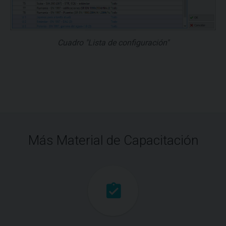
Cuadro "Lista de configuración"
Más Material de Capacitación