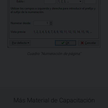
Cuadro "Numeración de página"
Más Material de Capacitación