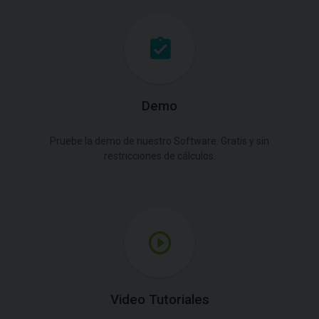
Demo
Pruebe la demo de nuestro Software. Gratis y sin
restricciones de cálculos.
Video Tutoriales