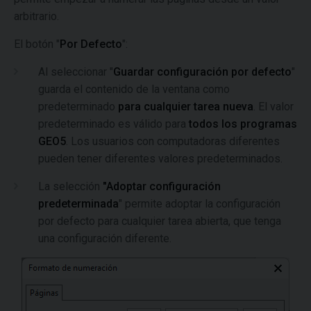
arbitrario.
El botón "
Por Defecto
":
Al seleccionar "
Guardar configuración por defecto
"
guarda el contenido de la ventana como
predeterminado
para cualquier tarea nueva
. El valor
predeterminado es válido para
todos los programas
GEO5
. Los usuarios con computadoras diferentes
pueden tener diferentes valores predeterminados.
La selección
"Adoptar configuración
predeterminada
" permite adoptar la configuración
por defecto para cualquier tarea abierta, que tenga
una configuración diferente.