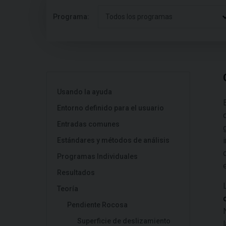
Programa:
Todos los programas
Usando la ayuda
Entorno definido para el usuario
Entradas comunes
Estándares y métodos de análisis
Programas Individuales
Resultados
Teoría
Pendiente Rocosa
Superficie de deslizamiento