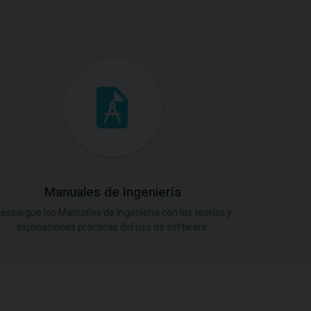
Manuales de Ingeniería
escargue los Manuales de Ingeniería con las teorías y
explicaciones prácticas del uso de software.