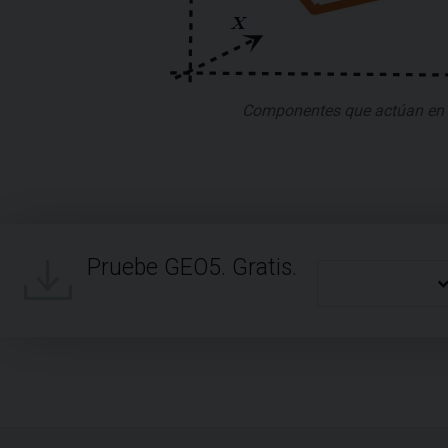
Componentes que actúan en 
Pruebe GEO5. Gratis.