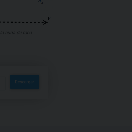
la cuña de roca
Descargar