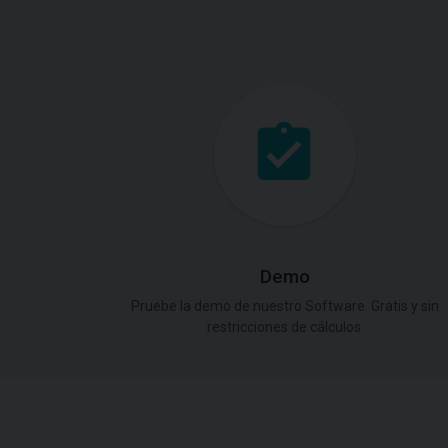
Demo
Pruebe la demo de nuestro Software. Gratis y sin
restricciones de cálculos.