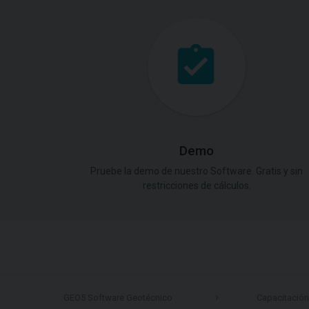
Demo
Pruebe la demo de nuestro Software. Gratis y sin
restricciones de cálculos.
GEO5 Software Geotécnico
Capacitación