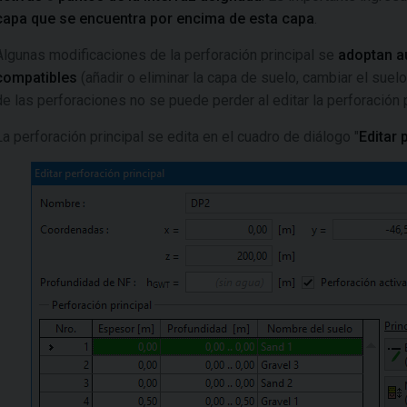
capa que se encuentra por encima de esta capa
.
Algunas modificaciones de la perforación principal se
adoptan a
compatibles
(añadir o eliminar la capa de suelo, cambiar el suelo,
de las perforaciones no se puede perder al editar la perforación p
La perforación principal se edita en el cuadro de diálogo "
Editar 