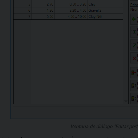
Ventana de diálogo "Editar perf