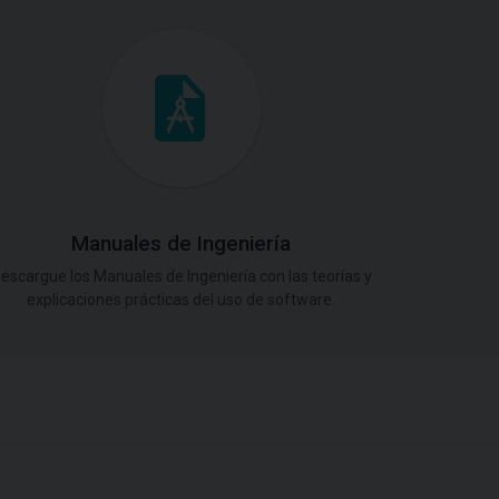
Manuales de Ingeniería
escargue los Manuales de Ingeniería con las teorías y
explicaciones prácticas del uso de software.