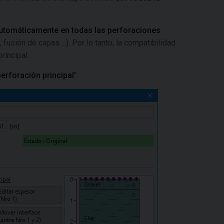
utomáticamente en todas las perforaciones
 fusión de capas ...). Por lo tanto, la compatibilidad
rincipal.
perforación principal
".