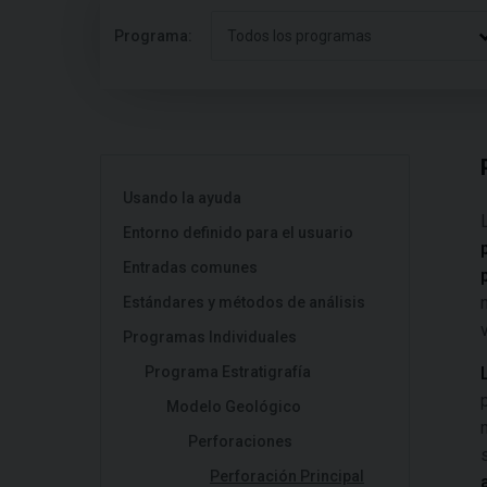
Programa:
Todos los programas
Usando la ayuda
Entorno definido para el usuario
Entradas comunes
Estándares y métodos de análisis
Programas Individuales
Programa Estratigrafía
Modelo Geológico
Perforaciones
Perforación Principal