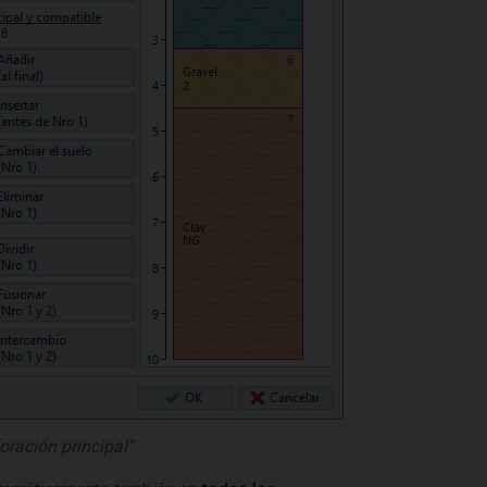
oración principal"