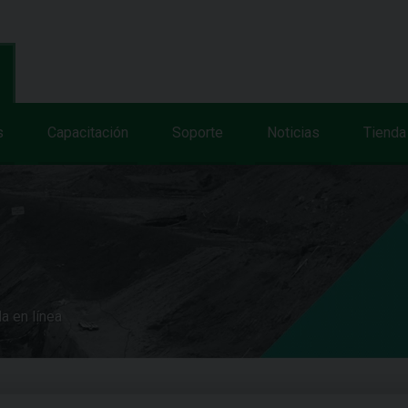
s
Capacitación
Soporte
Noticias
Tienda
a en línea