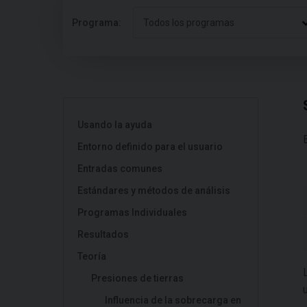
Programa:
Todos los programas
Usando la ayuda
Entorno definido para el usuario
Entradas comunes
Estándares y métodos de análisis
Programas Individuales
Resultados
Teoría
Presiones de tierras
Influencia de la sobrecarga en