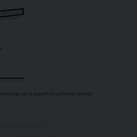
obrecarga en la superficie uniforme vertical