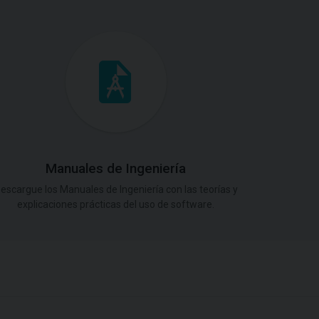
Manuales de Ingeniería
escargue los Manuales de Ingeniería con las teorías y
explicaciones prácticas del uso de software.