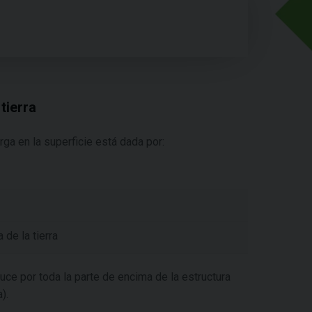
tierra
rga en la superficie está dada por:
 de la tierra
duce por toda la parte de encima de la estructura
).