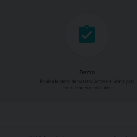
Demo
Pruebe la demo de nuestro Software. Gratis y sin
restricciones de cálculos.