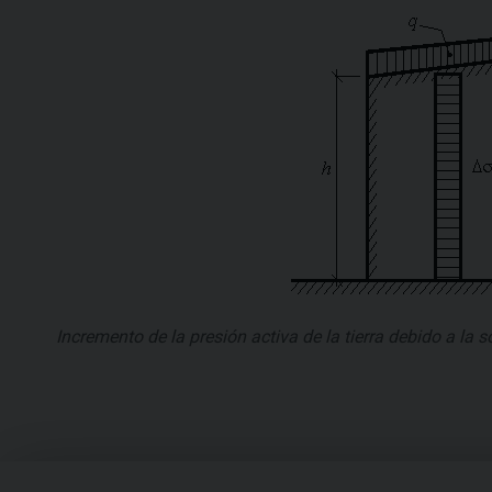
Incremento de la presión activa de la tierra debido a la s