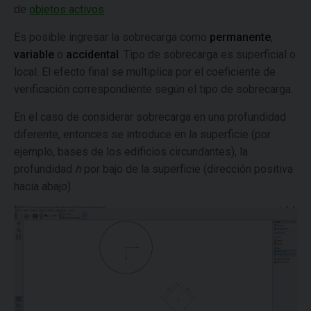
de
objetos activos
.
Es posible ingresar la sobrecarga como
permanente
,
variable
o
accidental
. Tipo de sobrecarga es superficial o
local. El efecto final se multiplica por el coeficiente de
verificación correspondiente según el tipo de sobrecarga.
En el caso de considerar sobrecarga en una profundidad
diferente, entonces se introduce en la superficie (por
ejemplo, bases de los edificios circundantes), la
profundidad
h
por bajo de la superficie (dirección positiva
hacia abajo).