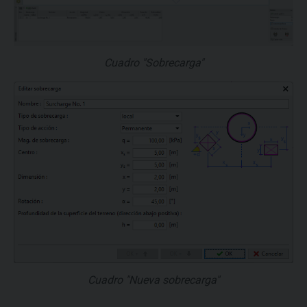
Cuadro "Sobrecarga"
Cuadro "Nueva sobrecarga"