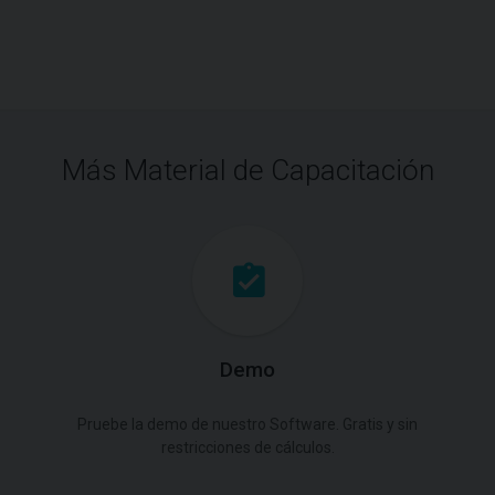
Más Material de Capacitación
Demo
Pruebe la demo de nuestro Software. Gratis y sin
restricciones de cálculos.