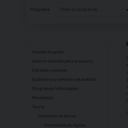
Programa:
Todos los programas
Usando la ayuda
Entorno definido para el usuario
Entradas comunes
Estándares y métodos de análisis
Programas Individuales
Resultados
Teoría
Presiones de tierras
Convención de signos