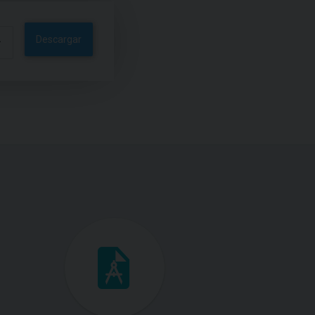
Descargar