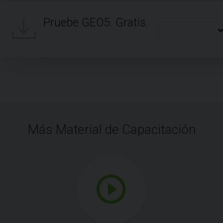
Pruebe GEO5. Gratis.
Más Material de Capacitación