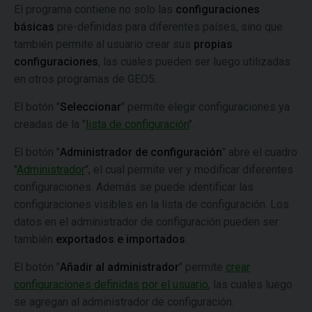
El programa contiene no solo las
configuraciones
básicas
pre-definidas para diferentes países, sino que
también permite al usuario crear sus
propias
configuraciones
, las cuales pueden ser luego utilizadas
en otros programas de GEO5.
El botón "
Seleccionar
" permite elegir configuraciones ya
creadas de la "
lista de configuración
".
El botón "
Administrador de configuración
" abre el cuadro
"
Administrador
", el cual permite ver y modificar diferentes
configuraciones. Además se puede identificar las
configuraciones visibles en la lista de configuración. Los
datos en el administrador de configuración pueden ser
también
exportados e importados
.
El botón "
Añadir al administrador
" permite
crear
configuraciones definidas por el usuario
, las cuales luego
se agregan al administrador de configuración.