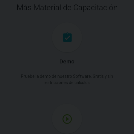
Más Material de Capacitación
Demo
Pruebe la demo de nuestro Software. Gratis y sin
restricciones de cálculos.