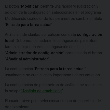
El botón "
Modificar
" permite una rápida visualización y
edición de la configuración seleccionada en el programa.
Modificando cualquier de los parámetros cambia el título
"
Entrada para tarea actual
".
Análisis individuales se realizan con esta
configuración
local
. Debemos considerar la configuración para otras
tareas, incluyendo esta configuración en el
"
Administrador de configuración
" presionando el botón
"
Añadir al administrador
".
La configuración "
Entrada para la tarea actual
"
usualmente se crea cuando importamos datos antiguos.
La configuración de parámetros de análisis se realiza en
la solapa
"Análisis de estabilidad
".
El cuadro sirve para seleccionar un tipo de superficie de
deslizamiento: