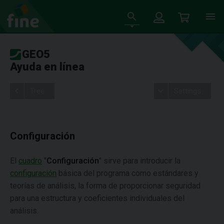
GEO5
Ayuda en línea
Tree
Settings
Configuración
El
cuadro
"
Configuración
" sirve para introducir la
configuración
básica del programa como estándares y
teorías de análisis, la forma de proporcionar seguridad
para una estructura y coeficientes individuales del
análisis.