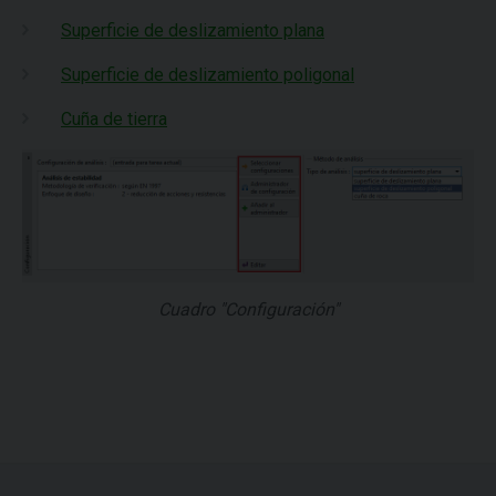
Superficie de deslizamiento plana
Superficie de deslizamiento poligonal
Cuña de tierra
Cuadro "Configuración"