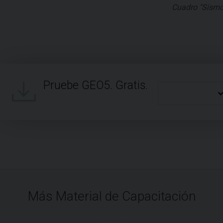
Cuadro "Sismo
Pruebe GEO5. Gratis.
Más Material de Capacitación