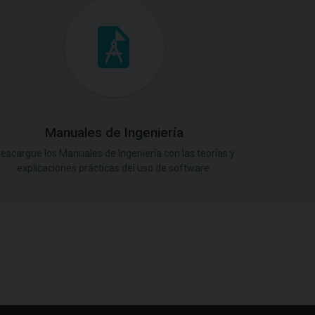
Manuales de Ingeniería
escargue los Manuales de Ingeniería con las teorías y
explicaciones prácticas del uso de software.