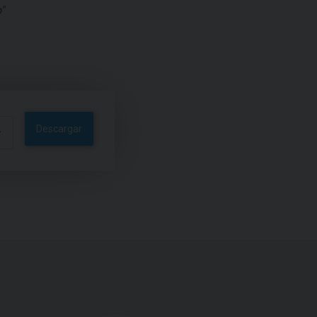
"
Descargar