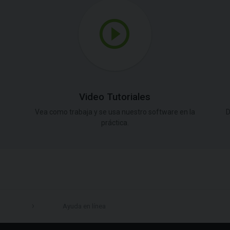
Video Tutoriales
Vea como trabaja y se usa nuestro software en la
D
práctica.
Ayuda en línea