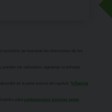
el escritorio se muestran las direcciones de los
, pueden ser calculados siguiendo el enfoque
describe en la parte teórica del capítulo "
Influencia
ficientes para
combinaciones sísmicas según