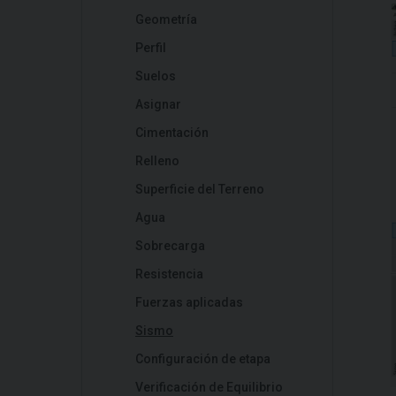
Geometría
Perfil
Suelos
Asignar
Cimentación
Relleno
Superficie del Terreno
Agua
Sobrecarga
Resistencia
Fuerzas aplicadas
Sismo
Configuración de etapa
Verificación de Equilibrio