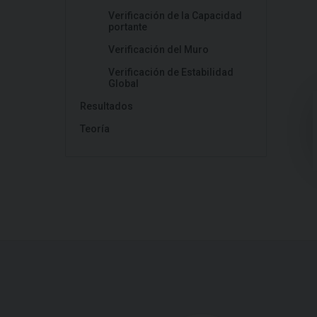
Verificación de la Capacidad
portante
Verificación del Muro
Verificación de Estabilidad
Global
Resultados
Teoría