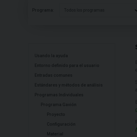
Programa:
Todos los programas
Usando la ayuda
Entorno definido para el usuario
Entradas comunes
Estándares y métodos de análisis
Programas Individuales
Programa Gavión
Proyecto
Configuración
Material