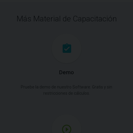
Más Material de Capacitación
Demo
Pruebe la demo de nuestro Software. Gratis y sin
restricciones de cálculos.