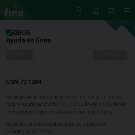
GEO5
Ayuda en línea
Tree
Settings
CSN 73 1004
El cálculo de la resistencia vertical del pilote se realiza
según la publicación CSN 73 1004 (Julio de 2020), donde
se describen todos los enfoques con más detalle.
El cálculo se puede realizar para las siguientes
tecnologías de pilotes: