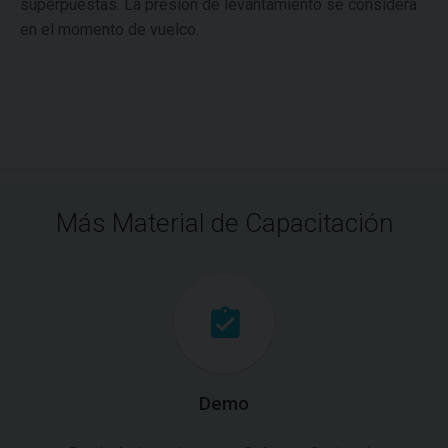
superpuestas. La presión de levantamiento se considera
en el momento de vuelco.
Más Material de Capacitación
Demo