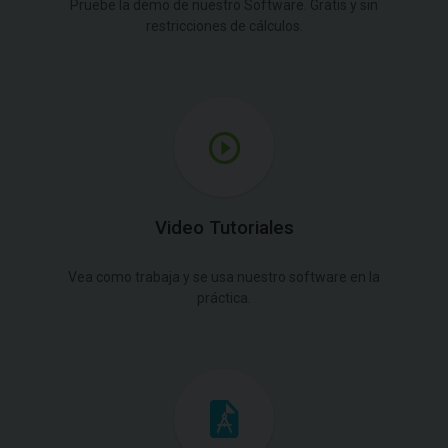
Pruebe la demo de nuestro Software. Gratis y sin
restricciones de cálculos.
Video Tutoriales
Vea como trabaja y se usa nuestro software en la
práctica.