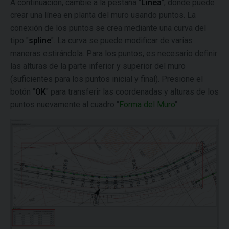
A continuación, cambie a la pestaña "
Línea
", donde puede
crear una línea en planta del muro usando puntos. La
conexión de los puntos se crea mediante una curva del
tipo "
spline
". La curva se puede modificar de varias
maneras estirándola. Para los puntos, es necesario definir
las alturas de la parte inferior y superior del muro
(suficientes para los puntos inicial y final). Presione el
botón "
OK
" para transferir las coordenadas y alturas de los
puntos nuevamente al cuadro "
Forma del Muro
".