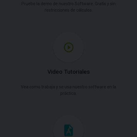
Pruebe la demo de nuestro Software. Gratis y sin
restricciones de cálculos.
Video Tutoriales
Vea como trabaja y se usa nuestro software en la
práctica.