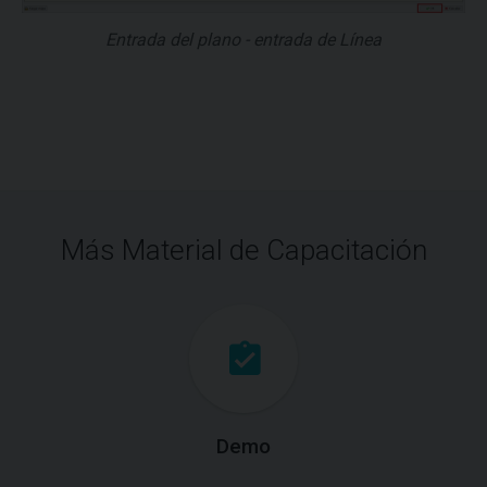
Entrada del plano - entrada de Línea
Más Material de Capacitación
Demo