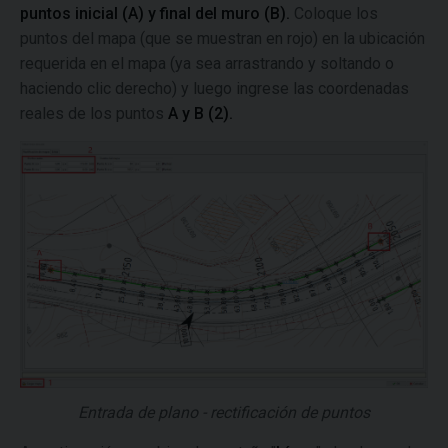
puntos inicial (A) y final del muro (B).
Coloque los
puntos del mapa (que se muestran en rojo) en la ubicación
requerida en el mapa (ya sea arrastrando y soltando o
haciendo clic derecho) y luego ingrese las coordenadas
reales de los puntos
A y B (2).
Entrada de plano - rectificación de puntos