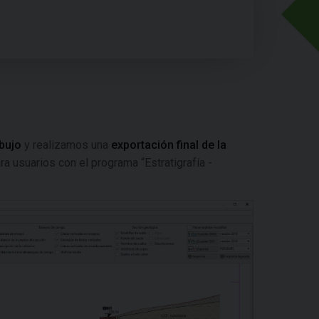
bujo
y realizamos una
exportación final de la
ra usuarios con el programa “Estratigrafía -