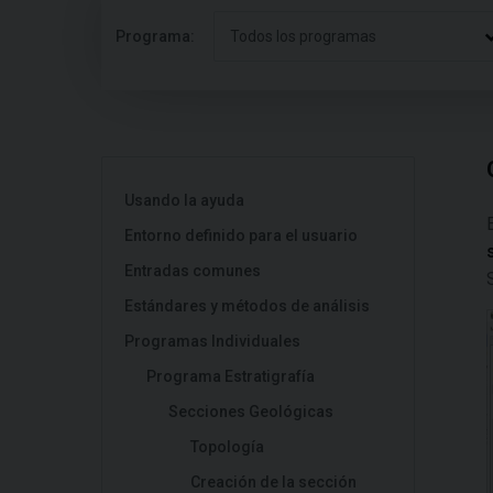
Programa:
Todos los programas
Usando la ayuda
Entorno definido para el usuario
Entradas comunes
Estándares y métodos de análisis
Programas Individuales
Programa Estratigrafía
Secciones Geológicas
Topología
Creación de la sección