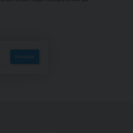
Descargar