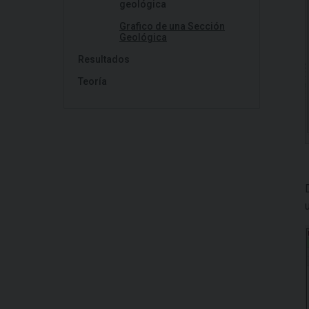
geológica
Grafico de una Sección
Geológica
Resultados
Teoría