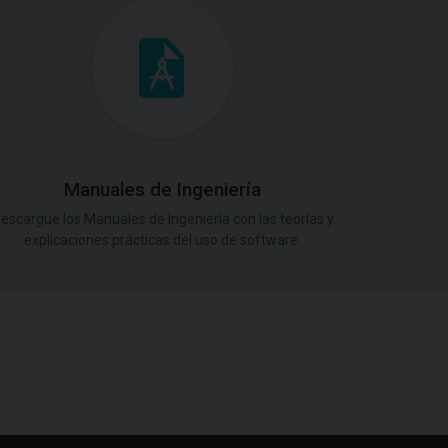
Manuales de Ingeniería
escargue los Manuales de Ingeniería con las teorías y
explicaciones prácticas del uso de software.