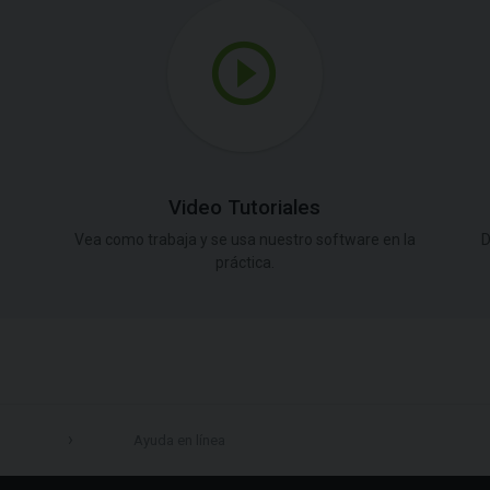
Video Tutoriales
Vea como trabaja y se usa nuestro software en la
D
práctica.
Ayuda en línea