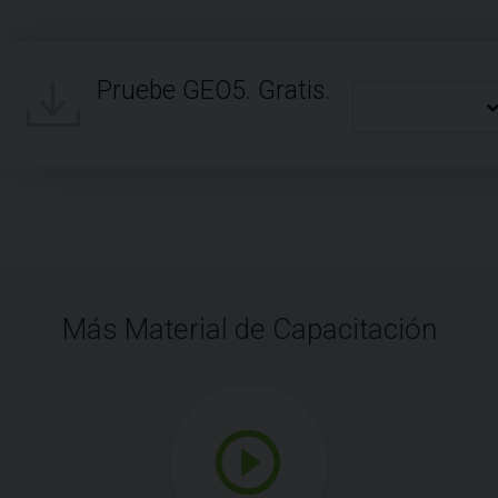
Pruebe GEO5. Gratis.
Más Material de Capacitación