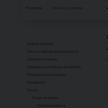
Programa:
Todos los programas
Usando la ayuda
Entorno definido para el usuario
Entradas comunes
Estándares y métodos de análisis
Programas Individuales
Resultados
Teoría
Grupo de pilotes
Solución analítica