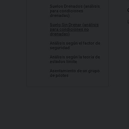
Suelos Drenados (análisis
para condiciones
drenadas)
Suelo Sin Drenar (análisis
para condiciones no
drenadas)
Análisis según el factor de
seguridad
Análisis según la teoría de
estados límite
Asentamiento de un grupo
de pilotes