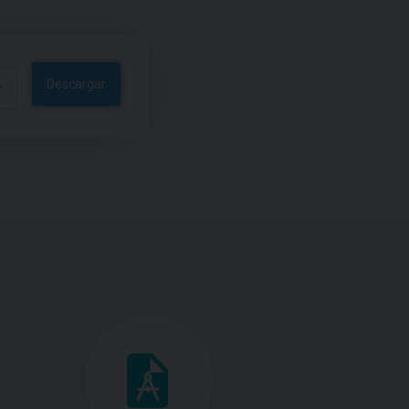
Descargar