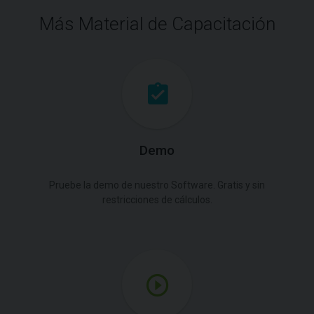
Más Material de Capacitación
Demo
Pruebe la demo de nuestro Software. Gratis y sin
restricciones de cálculos.