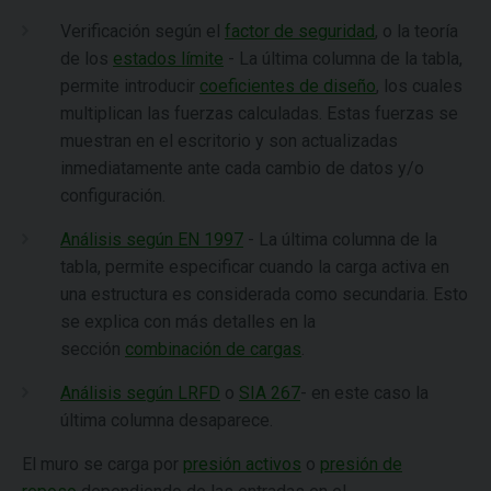
Verificación según el
factor de seguridad
, o la teoría
de los
estados límite
- La última columna de la tabla,
permite introducir
coeficientes de diseño
, los cuales
multiplican las fuerzas calculadas. Estas fuerzas se
muestran en el escritorio y son actualizadas
inmediatamente ante cada cambio de datos y/o
configuración.
Análisis según EN 1997
- La última columna de la
tabla, permite especificar cuando la carga activa en
una estructura es considerada como secundaria. Esto
se explica con más detalles en la
sección
combinación de cargas
.
Análisis según LRFD
o
SIA 267
- en este caso la
última columna desaparece.
El muro se carga por
presión activos
o
presión de