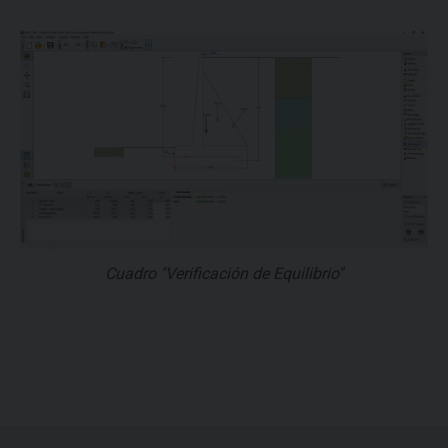
Cuadro "Verificación de Equilibrio"