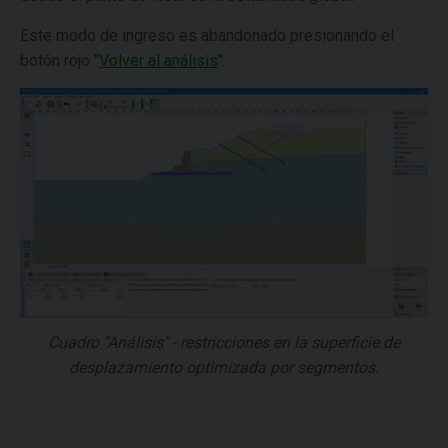
Este modo de ingreso es abandonado presionando el
botón rojo "
Volver al análisis
".
Cuadro "Análisis" - restricciones en la superficie de
desplazamiento optimizada por segmentos.