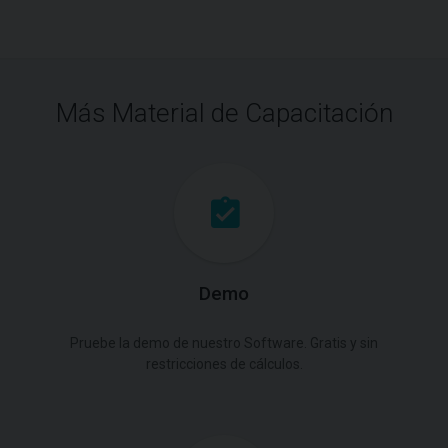
Más Material de Capacitación
Demo
Pruebe la demo de nuestro Software. Gratis y sin
restricciones de cálculos.