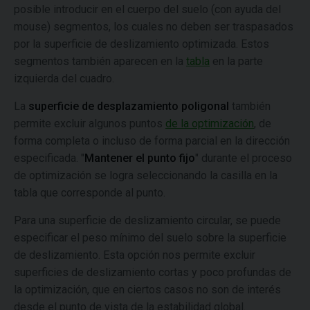
posible introducir en el cuerpo del suelo (con ayuda del
mouse) segmentos, los cuales no deben ser traspasados
por la superficie de deslizamiento optimizada. Estos
segmentos también aparecen en la
tabla
en la parte
izquierda del cuadro.
La
superficie de desplazamiento poligonal
también
permite excluir algunos puntos
de la optimización
, de
forma completa o incluso de forma parcial en la dirección
especificada. "
Mantener el punto fijo
" durante el proceso
de optimización se logra seleccionando la casilla en la
tabla que corresponde al punto.
Para una superficie de deslizamiento circular, se puede
especificar el peso mínimo del suelo sobre la superficie
de deslizamiento. Esta opción nos permite excluir
superficies de deslizamiento cortas y poco profundas de
la optimización, que en ciertos casos no son de interés
desde el punto de vista de la estabilidad global.