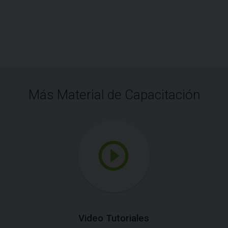
Más Material de Capacitación
Video Tutoriales