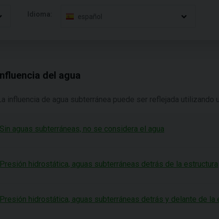
Idioma:
español
Influencia del agua
La influencia de agua subterránea puede ser reflejada utilizando 
Sin aguas subterráneas, no se considera el agua
Presión hidrostática, aguas subterráneas detrás de la estructura
Presión hidrostática, aguas subterráneas detrás y delante de la 