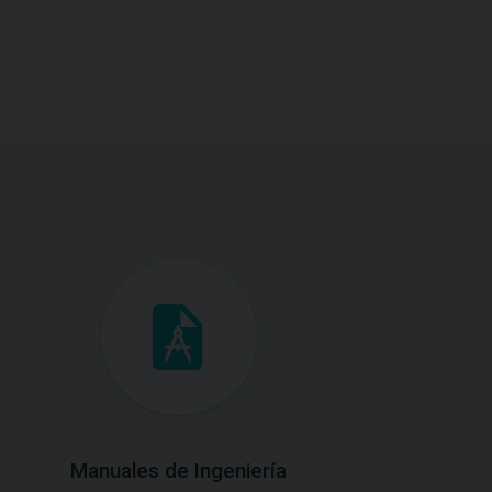
Manuales de Ingeniería