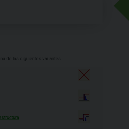
una de las siguientes variantes:
estructura