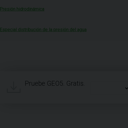
Presión hidrodinámica
Especial distribución de la presión del agua
Pruebe GEO5. Gratis.