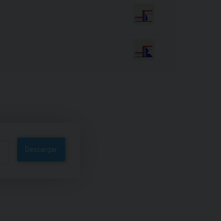
Descargar