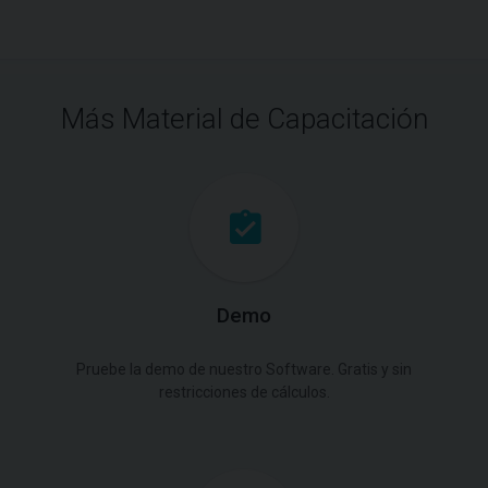
Más Material de Capacitación
Demo
Pruebe la demo de nuestro Software. Gratis y sin
restricciones de cálculos.