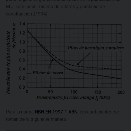
M.J. Tomlinson: Diseño de pilotes y prácticas de
construcción. (1994)
Para la norma
NBN EN 1997-1 ABN
, los coeficientes se
toman de la siguiente manera: