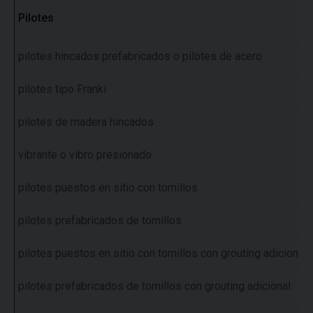
Pilotes
pilotes hincados prefabricados o pilotes de acero
pilotes tipo Franki
pilotes de madera hincados
vibrante o vibro presionado
pilotes puestos en sitio con tornillos
pilotes prefabricados de tornillos
pilotes puestos en sitio con tornillos con grouting adicional
pilotes prefabricados de tornillos con grouting adicional