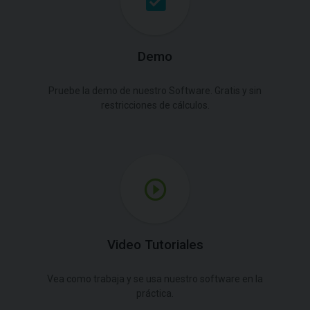
Demo
Pruebe la demo de nuestro Software. Gratis y sin
restricciones de cálculos.
Video Tutoriales
Vea como trabaja y se usa nuestro software en la
práctica.