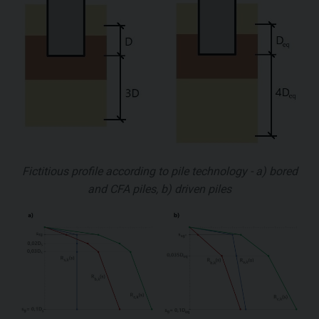
Fictitious profile according to pile technology - a) bored
and CFA piles, b) driven piles