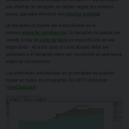
una interfaz de terraplén se deben seguir los mismos
pasos que para introducir una
interfaz estándar
.
Un terraplén no puede ser especificado en la
primera
etapa de construcción
. Un terraplén no puede ser
creado si hay un
corte de tierra
ya especificado en una
etapa dada - en este caso el corte abierto debe ser
eliminado o el terraplén debe ser construido en una nueva
etapa de construcción.
Las interfaces introducidas en un terraplén se pueden
copiar en todos los programas 2D GEO5 utilizando
"
FineClipboard
".