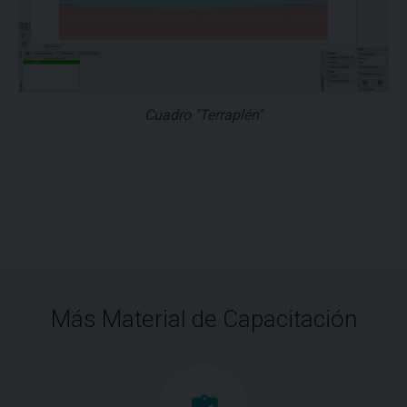
Cuadro "Terraplén"
Más Material de Capacitación