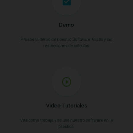
Demo
Pruebe la demo de nuestro Software. Gratis y sin
restricciones de cálculos.
Video Tutoriales
Vea como trabaja y se usa nuestro software en la
práctica.