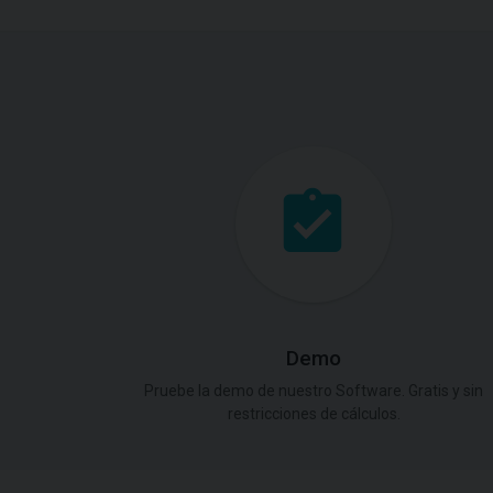
Demo
Pruebe la demo de nuestro Software. Gratis y sin
restricciones de cálculos.