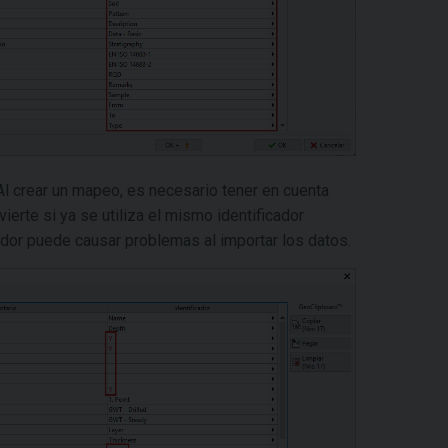
Al crear un mapeo, es necesario tener en cuenta
ierte si ya se utiliza el mismo identificador
ador puede causar problemas al importar los datos.