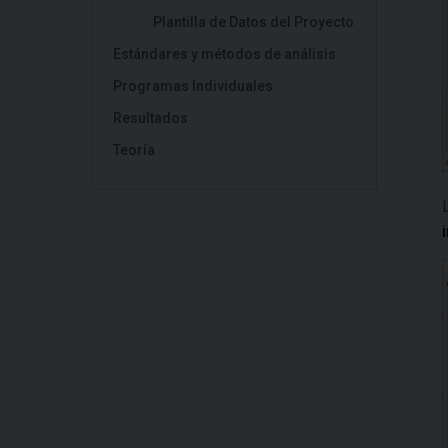
Plantilla de Datos del Proyecto
Estándares y métodos de análisis
Programas Individuales
Resultados
Teoría