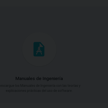
Manuales de Ingeniería
escargue los Manuales de Ingeniería con las teorías y
explicaciones prácticas del uso de software.