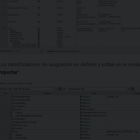
Los identificadores de asignación se definen y editan en la venta
importar
".