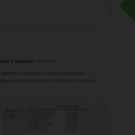
rtar e importar
cada dato.
as opciones de mapeo. Todas las plantillas
gunas plantillas también contienen diferentes