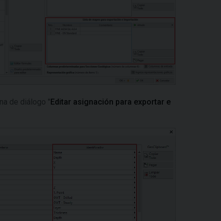
na de diálogo "
Editar asignación para exportar e