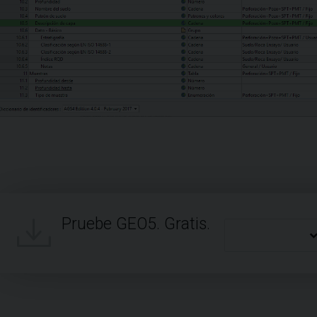
Pruebe GEO5. Gratis.