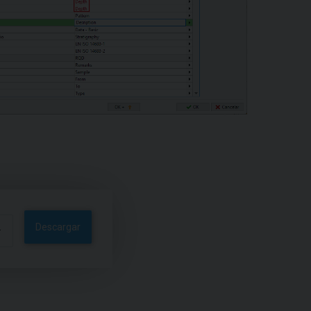
Descargar