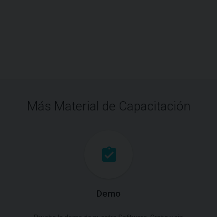
Más Material de Capacitación
Demo