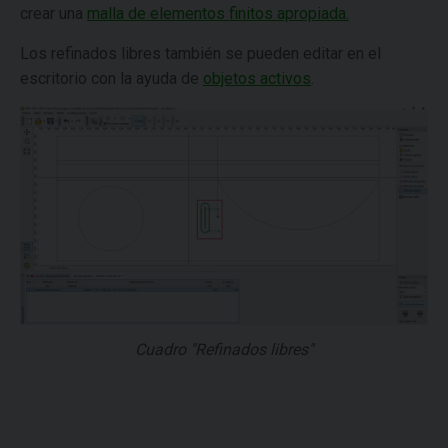
crear una
malla de elementos finitos apropiada.
Los refinados libres también se pueden editar en el
escritorio con la ayuda de
objetos activos
.
Cuadro "Refinados libres"