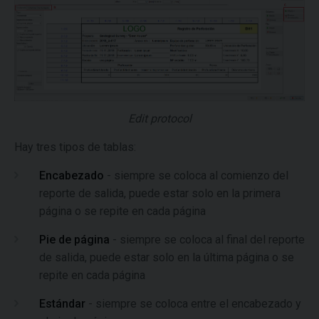
Edit protocol
Hay tres tipos de tablas:
Encabezado
- siempre se coloca al comienzo del
reporte de salida, puede estar solo en la primera
página o se repite en cada página
Pie de página
- siempre se coloca al final del reporte
de salida, puede estar solo en la última página o se
repite en cada página
Estándar
- siempre se coloca entre el encabezado y