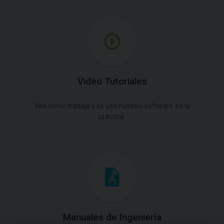
Video Tutoriales
Vea como trabaja y se usa nuestro software en la
práctica.
Manuales de Ingeniería