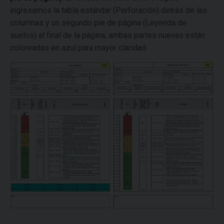
ingresamos la tabla estándar (Perforación) detrás de las
columnas y un segundo pie de página (Leyenda de
suelos) al final de la página; ambas partes nuevas están
coloreadas en azul para mayor claridad.