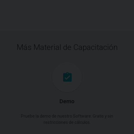
Más Material de Capacitación
Demo
Pruebe la demo de nuestro Software. Gratis y sin
restricciones de cálculos.