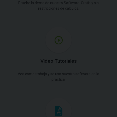
Pruebe la demo de nuestro Software. Gratis y sin
restricciones de cálculos.
Video Tutoriales
Vea como trabaja y se usa nuestro software en la
práctica.