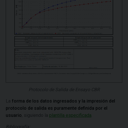
Protocolo de Salida de Ensayo CBR
La
forma de los datos ingresados y la impresión del
protocolo de salida es puramente definida por el
usuario
, siguiendo la
plantilla especificada
.
Bibliografía: