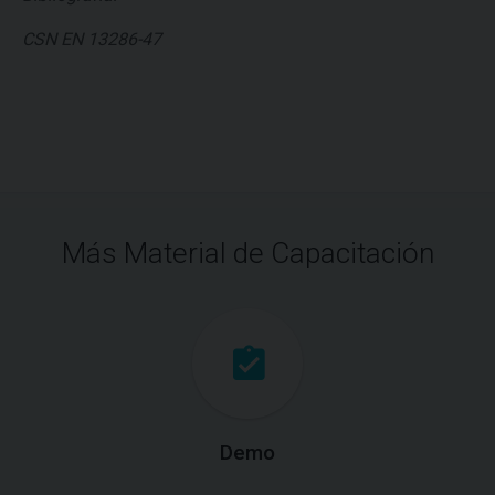
CSN EN 13286-47
Más Material de Capacitación
Demo