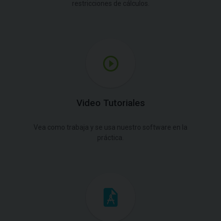
restricciones de cálculos.
Video Tutoriales
Vea como trabaja y se usa nuestro software en la
práctica.