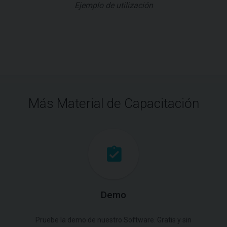
Ejemplo de utilización
Más Material de Capacitación
Demo
Pruebe la demo de nuestro Software. Gratis y sin