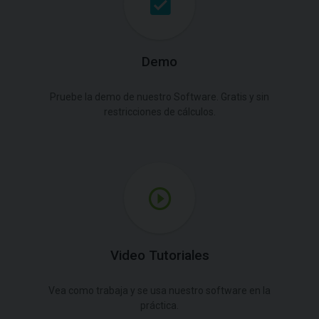
Demo
Pruebe la demo de nuestro Software. Gratis y sin
restricciones de cálculos.
Video Tutoriales
Vea como trabaja y se usa nuestro software en la
práctica.