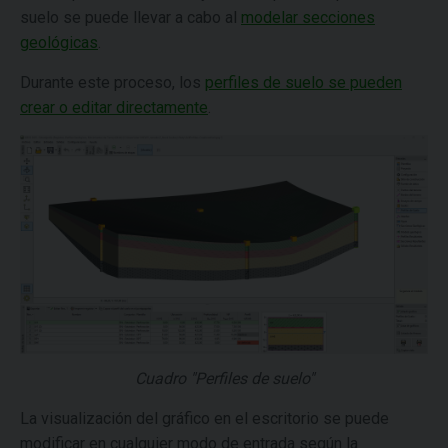
suelo se puede llevar a cabo al
modelar secciones
geológicas
.
Durante este proceso, los
perfiles de suelo se pueden
crear o editar directamente
.
Cuadro "Perfiles de suelo"
La visualización del gráfico en el escritorio se puede
modificar en cualquier modo de entrada según la