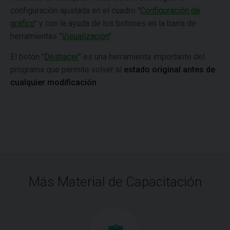
configuración ajustada en el cuadro "
Configuración de
gráfico
" y con la ayuda de los botones en la barra de
herramientas "
Visualización
".
El botón "
Deshacer
" es una herramienta importante del
programa que permite volver al
estado original antes de
cualquier modificación
Más Material de Capacitación