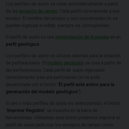
Los perfiles de suelo se crean automáticamente a partir
de las
ensayos de campo
. Cada perfil corresponde a una
ensayo. El nombre del ensayo y sus coordenadas no se
pueden ingresar ni editar, siempre se corresponden.
El perfil de suelo es una
interpretación de la prueba
en un
perfil geológico
.
Los perfiles de suelo se utilizan además para la creación
de perforaciones. El
modelo geológico
se crea a partir de
las perforaciones. Cada perfil de suelo ingresado
correctamente crea una perforación (si no está
desactivada con el botón "
El perfil está activo para la
generación del modelo geológico
").
Si uno o mas perfiles de suelo es seleccionado, el botón
"
Imprimir Registro
" se muestra en la barra de
herramientas. Utilizando este botón podemos imprimir el
perfil de suelo junto con los ensayos de campo como