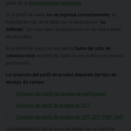
parte de la
documentación geológica
.
Si el perfil de suelo
no se ingresa correctamente
, se
muestra en rojo en la tabla con la descripción "
no
definido
". En este caso, la perforación no se crea a partir
de la prueba.
Si el perfil de suelo se encuentra
fuera del sitio de
construcción
, el perfil de suelo no es visible y no crea la
perforación.
La creación del perfil de prueba depende del tipo de
ensayo de campo
:
Creación del perfil de prueba de perforación
Creación de perfil de prueba de CPT
Creación de perfil de prueba de DPT, SPT, PMT, DMT
La interpretación del ensayo de campo en un perfil de