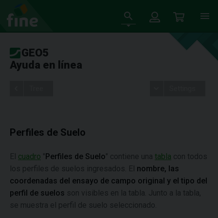
GEO5
Ayuda en línea
Tree
Settings
Perfiles de Suelo
El
cuadro
"
Perfiles de Suelo
" contiene una
tabla
con todos
los perfiles de suelos ingresados. El
nombre, las
coordenadas del ensayo de campo original y el tipo del
perfil de suelos
son visibles en la tabla. Junto a la tabla,
se muestra el perfil de suelo seleccionado.