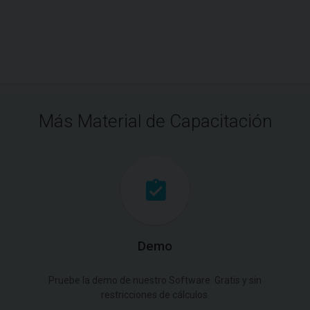
Más Material de Capacitación
Demo
Pruebe la demo de nuestro Software. Gratis y sin
restricciones de cálculos.