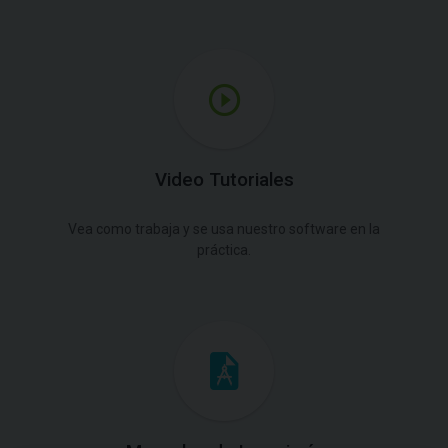
Video Tutoriales
Vea como trabaja y se usa nuestro software en la
práctica.