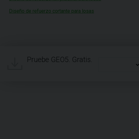
Diseño de refuerzo cortante para losas
Pruebe GEO5. Gratis.