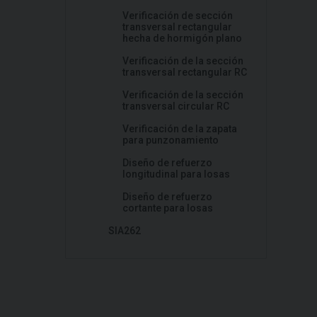
Verificación de sección
transversal rectangular
hecha de hormigón plano
Verificación de la sección
transversal rectangular RC
Verificación de la sección
transversal circular RC
Verificación de la zapata
para punzonamiento
Diseño de refuerzo
longitudinal para losas
Diseño de refuerzo
cortante para losas
SIA262