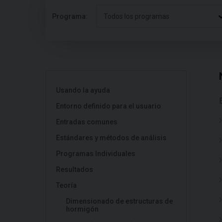
Programa:
Todos los programas
Usando la ayuda
Entorno definido para el usuario
Entradas comunes
Estándares y métodos de análisis
Programas Individuales
Resultados
Teoría
Dimensionado de estructuras de
hormigón