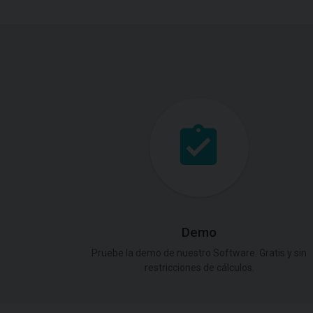
Demo
Pruebe la demo de nuestro Software. Gratis y sin
restricciones de cálculos.