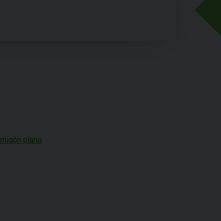
rmigón plano