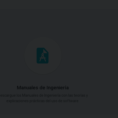
Manuales de Ingeniería
escargue los Manuales de Ingeniería con las teorías y
explicaciones prácticas del uso de software.