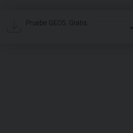
Pruebe GEO5. Gratis.