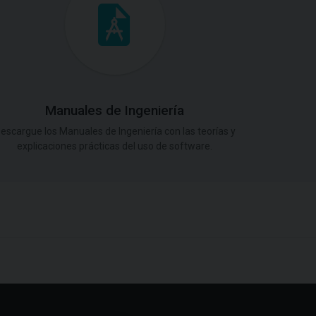
Manuales de Ingeniería
escargue los Manuales de Ingeniería con las teorías y
explicaciones prácticas del uso de software.