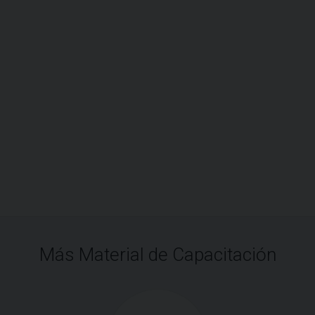
Más Material de Capacitación