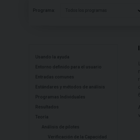
Programa:
Todos los programas
Usando la ayuda
Entorno definido para el usuario
Entradas comunes
Estándares y métodos de análisis
Programas Individuales
Resultados
Teoría
Análisis de pilotes
Verificación de la Capacidad