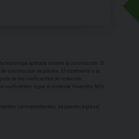
a tecnología aplicada durante la construcción. El
 de construcción de pilotes. El rozamiento y la
ayuda de los coeficientes de reducción
os coeficientes sigue el estándar Holandés NEN
icientes correspondientes, se pueden ingresar