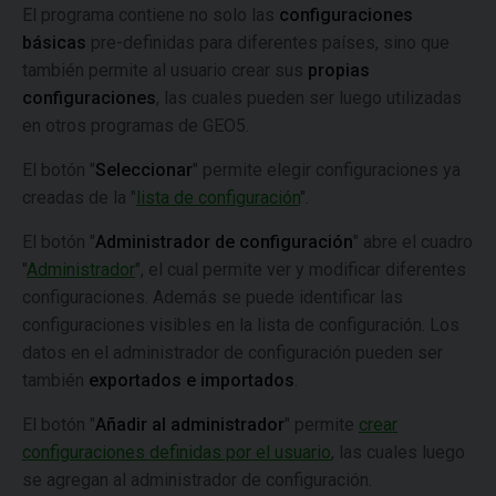
El programa contiene no solo las
configuraciones
básicas
pre-definidas para diferentes países, sino que
también permite al usuario crear sus
propias
configuraciones
, las cuales pueden ser luego utilizadas
en otros programas de GEO5.
El botón "
Seleccionar
" permite elegir configuraciones ya
creadas de la "
lista de configuración
".
El botón "
Administrador de configuración
" abre el cuadro
"
Administrador
", el cual permite ver y modificar diferentes
configuraciones. Además se puede identificar las
configuraciones visibles en la lista de configuración. Los
datos en el administrador de configuración pueden ser
también
exportados e importados
.
El botón "
Añadir al administrador
" permite
crear
configuraciones definidas por el usuario
, las cuales luego
se agregan al administrador de configuración.