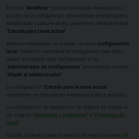
El botón "
Modificar
" permite una rápida visualización y
edición de la configuración seleccionada en el programa.
Modificando cualquier de los parámetros cambia el título
"
Entrada para tarea actual
".
Análisis individuales se realizan con esta
configuración
local
. Debemos considerar la configuración para otras
tareas, incluyendo esta configuración en el
"
Administrador de configuración
" presionando el botón
"
Añadir al administrador
".
La configuración "
Entrada para la tarea actual
"
usualmente se crea cuando importamos datos antiguos.
La configuración de parámetros de análisis se realiza en
las solapas "
Materiales y estándares
" y "
Presiones de
tierra
".
Cuando se lleva a cabo el análisis de según la norma
EN