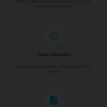
Pruebe la demo de nuestro Software. Gratis y sin
restricciones de cálculos.
Video Tutoriales
Vea como trabaja y se usa nuestro software en la
práctica.