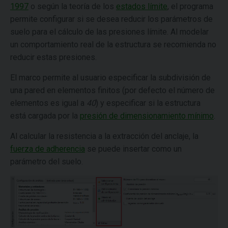
1997
o según la teoría de los
estados límite
, el programa
permite configurar si se desea reducir los parámetros de
suelo para el cálculo de las presiones límite. Al modelar
un comportamiento real de la estructura se recomienda no
reducir estas presiones.
El marco permite al usuario especificar la subdivisión de
una pared en elementos finitos (por defecto el número de
elementos es igual a
40
) y especificar si la estructura
está cargada por la
presión de dimensionamiento mínimo
.
Al calcular la resistencia a la extracción del anclaje, la
fuerza de adherencia
se puede insertar como un
parámetro del suelo.