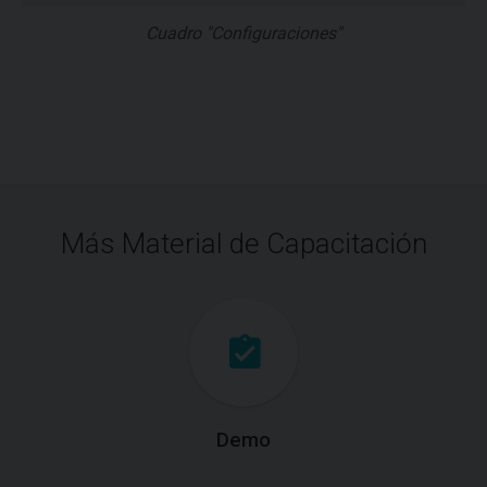
Cuadro "Configuraciones"
Más Material de Capacitación
Demo