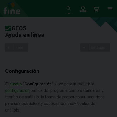
GEO5
Ayuda en línea
Tree
Settings
Configuración
El
cuadro
"
Configuración
" sirve para introducir la
configuración
básica del programa como estándares y
teorías de análisis, la forma de proporcionar seguridad
para una estructura y coeficientes individuales del
análisis.