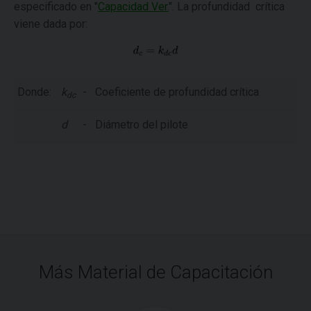
especificado en "
Capacidad Ver.
". La profundidad crítica
viene dada por:
Donde:
k
-
Coeficiente de profundidad crítica
dc
d
-
Diámetro del pilote
Más Material de Capacitación