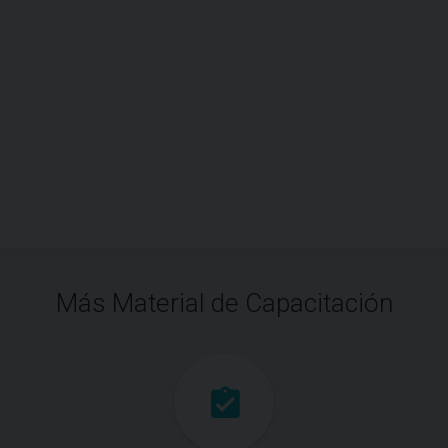
Más Material de Capacitación