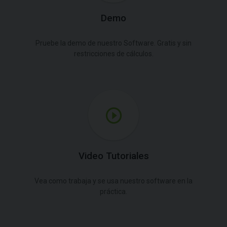
Demo
Pruebe la demo de nuestro Software. Gratis y sin
restricciones de cálculos.
Video Tutoriales
Vea como trabaja y se usa nuestro software en la
práctica.