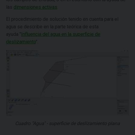
las
dimensiones activas
.
El procedimiento de solución tenido en cuenta para el
agua se describe en la parte teórica de esta
ayuda "
Influencia del agua en la superficie de
deslizamiento
".
Cuadro "Agua" - superficie de deslizamiento plana