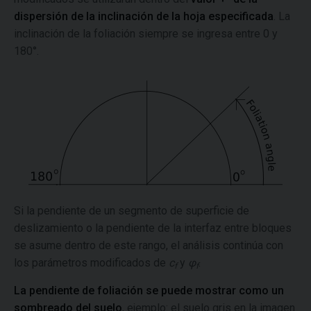
dispersión de la inclinación de la hoja especificada
. La
inclinación de la foliación siempre se ingresa entre 0 y
180°.
Si la pendiente de un segmento de superficie de
deslizamiento o la pendiente de la interfaz entre bloques
se asume dentro de este rango, el análisis continúa con
los parámetros modificados de
c
y
φ
.
f
f
La pendiente de foliación se puede mostrar como un
sombreado del suelo
, ejemplo: el suelo gris en la imagen