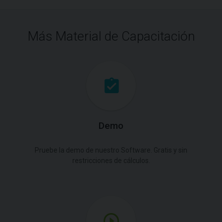
Más Material de Capacitación
Demo
Pruebe la demo de nuestro Software. Gratis y sin
restricciones de cálculos.