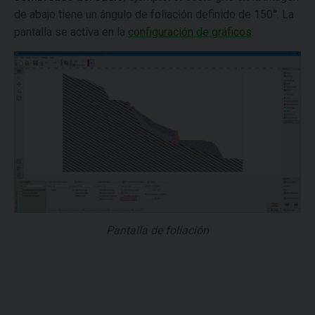
de abajo tiene un ángulo de foliación definido de 150°. La
pantalla se activa en la
configuración de gráficos
.
Pantalla de foliación