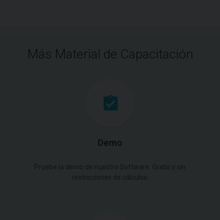
Más Material de Capacitación
Demo
Pruebe la demo de nuestro Software. Gratis y sin
restricciones de cálculos.