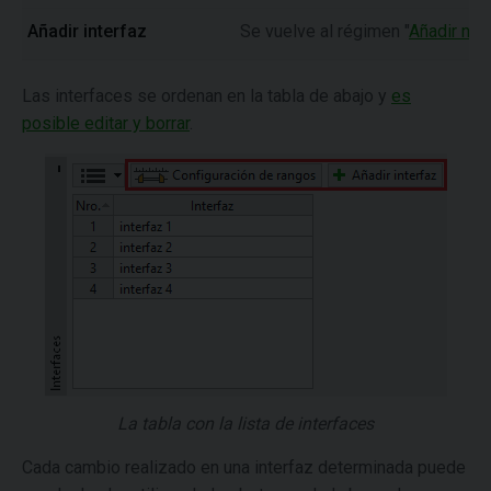
Añadir interfaz
Se vuelve al régimen "
Añadir nue
Las interfaces se ordenan en la tabla de abajo y
es
posible editar y borrar
.
La tabla con la lista de interfaces
Cada cambio realizado en una interfaz determinada puede