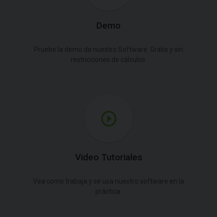
Demo
Pruebe la demo de nuestro Software. Gratis y sin
restricciones de cálculos.
Video Tutoriales
Vea como trabaja y se usa nuestro software en la
práctica.