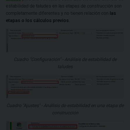
estabilidad de taludes en las etapas de construcción son
completamente diferentes y no tienen relación con
las
etapas o los cálculos previos
.
Cuadro "Configuración" - Análisis de estabilidad de
taludes
Cuadro "Ajustes" - Análisis de estabilidad en una etapa de
construcción