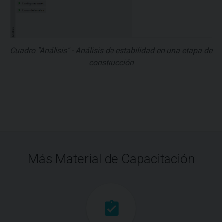
Cuadro "Análisis" - Análisis de estabilidad en una etapa de
construcción
Más Material de Capacitación