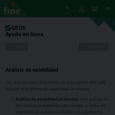
GEO5
Ayuda en línea
Tree
Settings
Análisis de estabilidad
Hay dos opciones disponibles en el programa MEF para
resolver el problema de estabilidad de taludes:
Análisis de estabilidad de taludes
: este análisis es
adecuado principalmente para calcular el factor de
seguridad de un talud existente u otra geometría