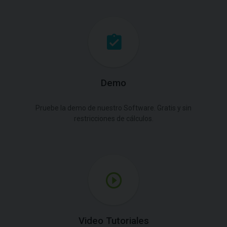
Demo
Pruebe la demo de nuestro Software. Gratis y sin
restricciones de cálculos.
Video Tutoriales