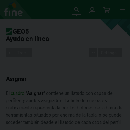
GEO5
Ayuda en línea
Tree
Settings
Asignar
El
cuadro
"
Asignar
" contiene un listado con capas de
perfiles y suelos asignados. La lista de suelos es
gráficamente representada por los botones de la barra de
herramientas situados por encima de la tabla, o se puede
acceder también desde el listado de cada capa del perfil.