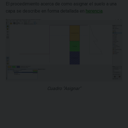
El procedimiento acerca de como asignar el suelo a una
capa se describe en forma detallada en
herencia
.
Cuadro "Asignar"