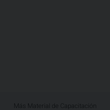
Más Material de Capacitación