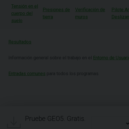
Tensión en el
Presiones de
Verificación de
Pilote An
cuerpo del
tierra
muros
Deslizan
suelo
Resultados
Información general sobre el trabajo en el
Entorno de Usuari
Entradas comunes
para todos los programas
Pruebe GEO5. Gratis.