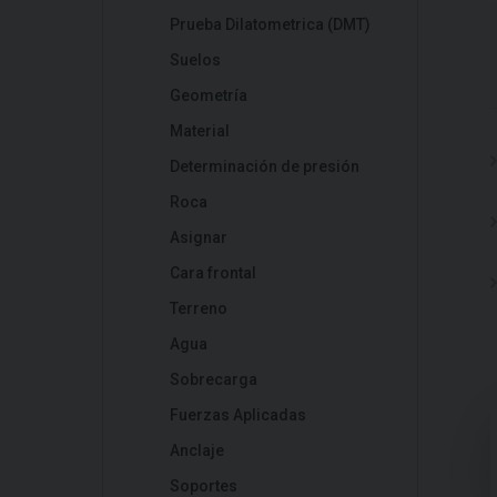
Prueba Dilatometrica (DMT)
Suelos
Geometría
Material
Determinación de presión
Roca
Asignar
Cara frontal
Terreno
Agua
Sobrecarga
Fuerzas Aplicadas
Anclaje
Soportes