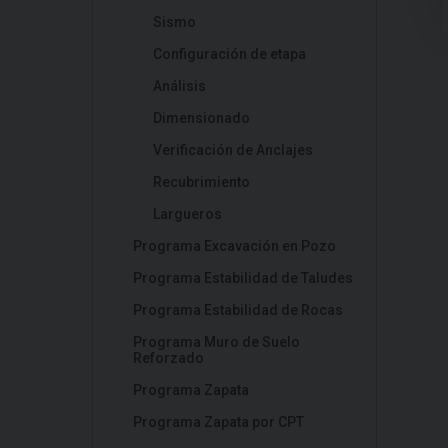
Sismo
Configuración de etapa
Análisis
Dimensionado
Verificación de Anclajes
Recubrimiento
Largueros
Programa Excavación en Pozo
Programa Estabilidad de Taludes
Programa Estabilidad de Rocas
Programa Muro de Suelo
Reforzado
Programa Zapata
Programa Zapata por CPT