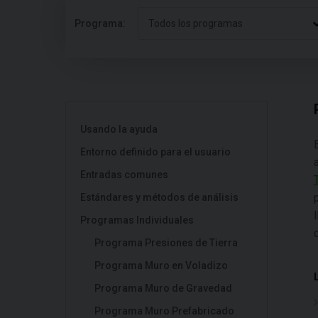
Programa:
Todos los programas
Usando la ayuda
Entorno definido para el usuario
Entradas comunes
Estándares y métodos de análisis
Programas Individuales
Programa Presiones de Tierra
Programa Muro en Voladizo
Programa Muro de Gravedad
Programa Muro Prefabricado