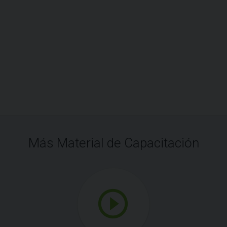
Más Material de Capacitación