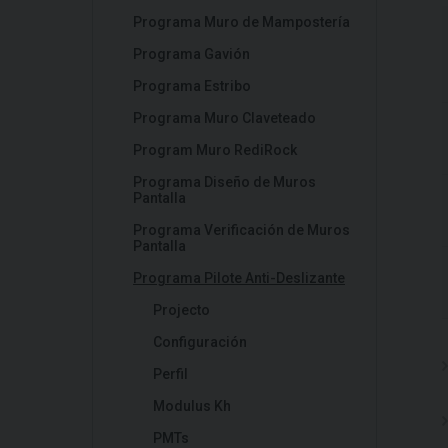
Programa Muro de Mampostería
Programa Gavión
Programa Estribo
Programa Muro Claveteado
Program Muro RediRock
Programa Diseño de Muros
Pantalla
Programa Verificación de Muros
Pantalla
Programa Pilote Anti-Deslizante
Projecto
Configuración
Perfil
Modulus Kh
PMTs