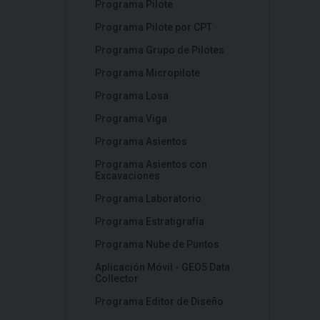
Programa Pilote
Programa Pilote por CPT
Programa Grupo de Pilotes
Programa Micropilote
Programa Losa
Programa Viga
Programa Asientos
Programa Asientos con
Excavaciones
Programa Laboratorio
Programa Estratigrafía
Programa Nube de Puntos
Aplicación Móvil - GEO5 Data
Collector
Programa Editor de Diseño