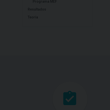
Programa MEF
Resultados
Teoría