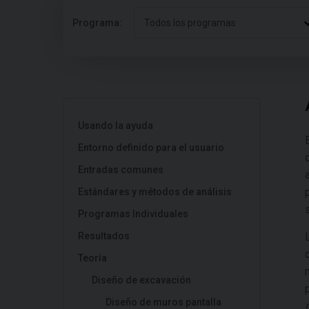
Programa:
Todos los programas
Usando la ayuda
Entorno definido para el usuario
Entradas comunes
Estándares y métodos de análisis
Programas Individuales
Resultados
Teoría
Diseño de excavación
Diseño de muros pantalla