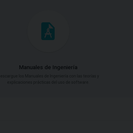
Manuales de Ingeniería
escargue los Manuales de Ingeniería con las teorías y
explicaciones prácticas del uso de software.