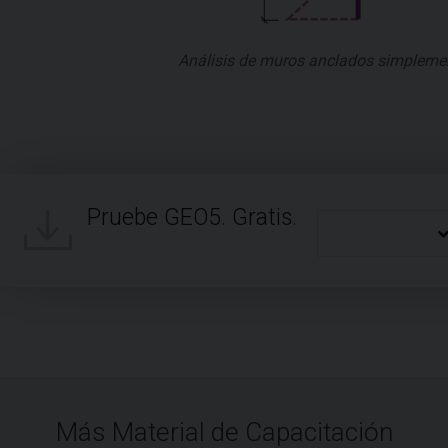
Análisis de muros anclados simplemen
Pruebe GEO5. Gratis.
Más Material de Capacitación