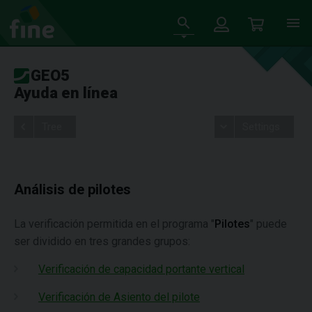
GEO5
Ayuda en línea
Tree
Settings
Análisis de pilotes
La verificación permitida en el programa "
Pilotes
" puede
ser dividido en tres grandes grupos:
Verificación de capacidad portante vertical
Verificación de Asiento del pilote