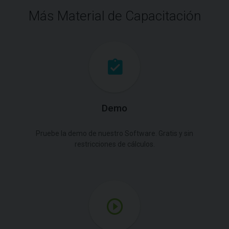
Más Material de Capacitación
Demo
Pruebe la demo de nuestro Software. Gratis y sin
restricciones de cálculos.