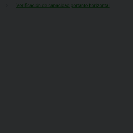
Verificación de capacidad portante horizontal