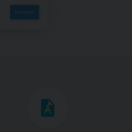
Descargar