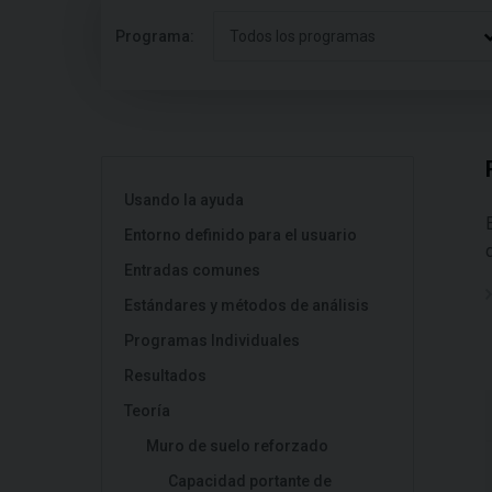
Programa:
Todos los programas
Usando la ayuda
Entorno definido para el usuario
Entradas comunes
Estándares y métodos de análisis
Programas Individuales
Resultados
Teoría
Muro de suelo reforzado
Capacidad portante de