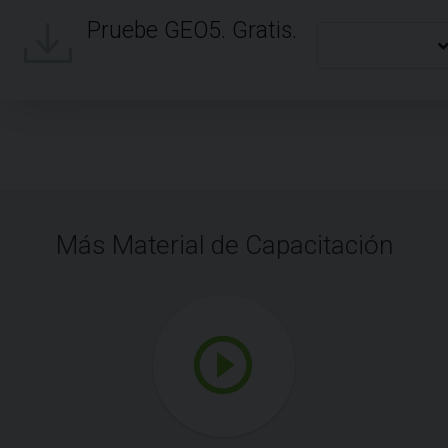
Pruebe GEO5. Gratis.
Más Material de Capacitación