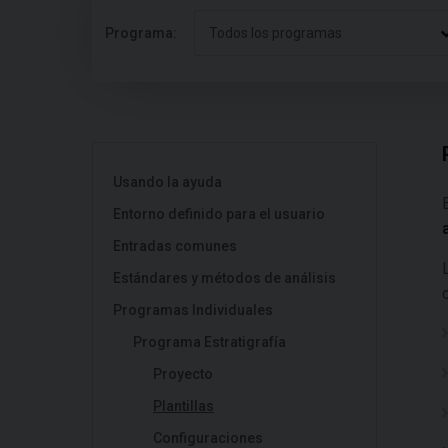
Programa:
Todos los programas
Usando la ayuda
Entorno definido para el usuario
Entradas comunes
Estándares y métodos de análisis
Programas Individuales
Programa Estratigrafía
Proyecto
Plantillas
Configuraciones