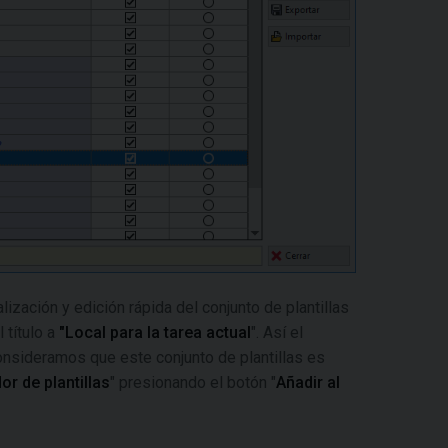
lización y edición rápida del conjunto de plantillas
 título a
"Local para la tarea actual
". Así el
consideramos que este conjunto de plantillas es
or de plantillas
" presionando el botón "
Añadir al