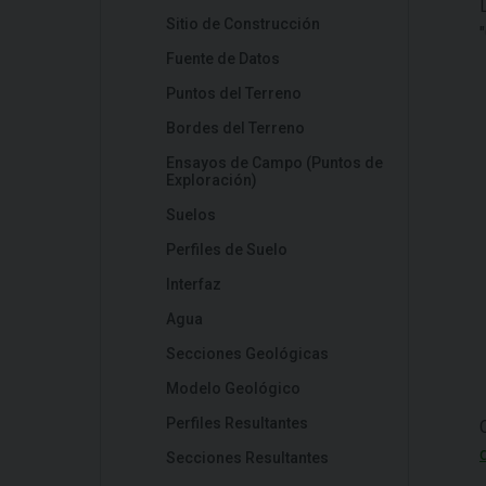
Sitio de Construcción
Fuente de Datos
Puntos del Terreno
Bordes del Terreno
Ensayos de Campo (Puntos de
Exploración)
Suelos
Perfiles de Suelo
Interfaz
Agua
Secciones Geológicas
Modelo Geológico
Perfiles Resultantes
Secciones Resultantes