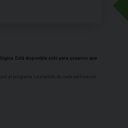
lógica
.
Está disponible solo para usuarios que
por el programa. La plantilla de cada perforación