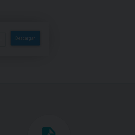
Descargar