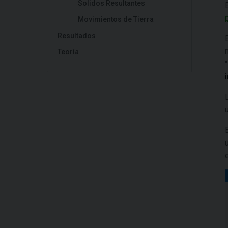
Solidos Resultantes
Movimientos de Tierra
Resultados
Teoría
"
e