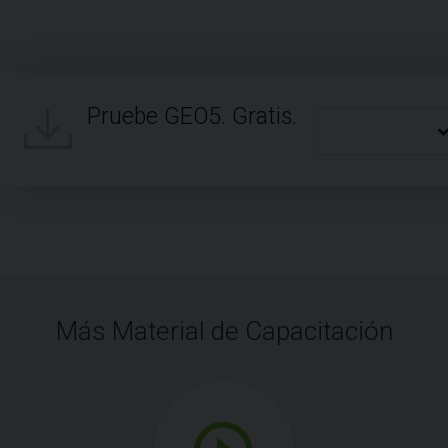
Pruebe GEO5. Gratis.
Más Material de Capacitación