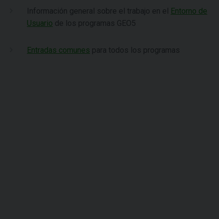
Información general sobre el trabajo en el
Entorno de
Usuario
de los programas GEO5
Entradas comunes
para todos los programas