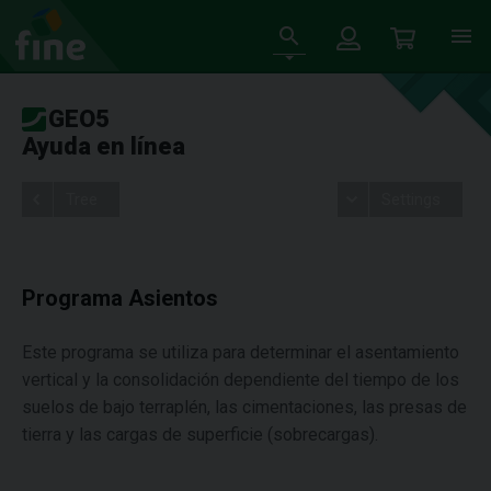
GEO5
Ayuda en línea
Tree
Settings
Programa Asientos
Este programa se utiliza para determinar el asentamiento
vertical y la consolidación dependiente del tiempo de los
suelos de bajo terraplén, las cimentaciones, las presas de
tierra y las cargas de superficie (sobrecargas).