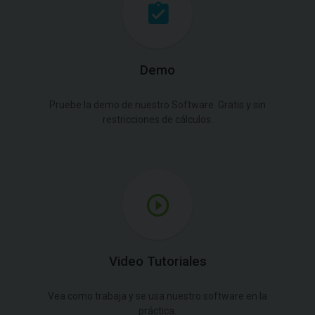
Demo
Pruebe la demo de nuestro Software. Gratis y sin
restricciones de cálculos.
Video Tutoriales
Vea como trabaja y se usa nuestro software en la
práctica.