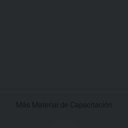
Más Material de Capacitación