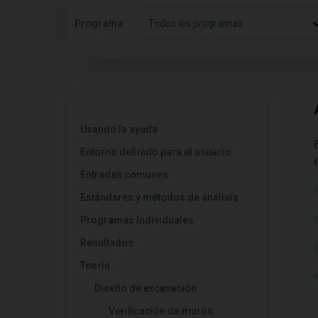
Programa:
Todos los programas
Usando la ayuda
Entorno definido para el usuario
Entradas comunes
Estándares y métodos de análisis
Programas Individuales
Resultados
Teoría
Diseño de excavación
Verificación de muros