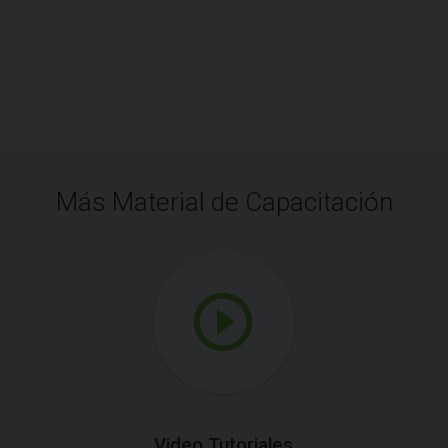
Más Material de Capacitación
Video Tutoriales