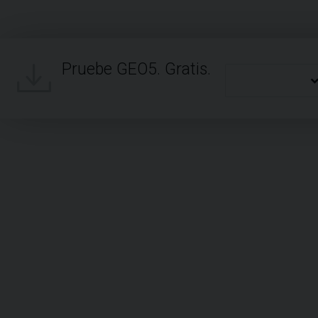
Pruebe GEO5. Gratis.