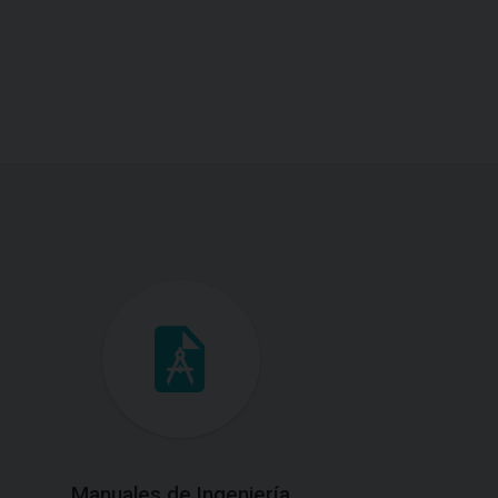
Manuales de Ingeniería