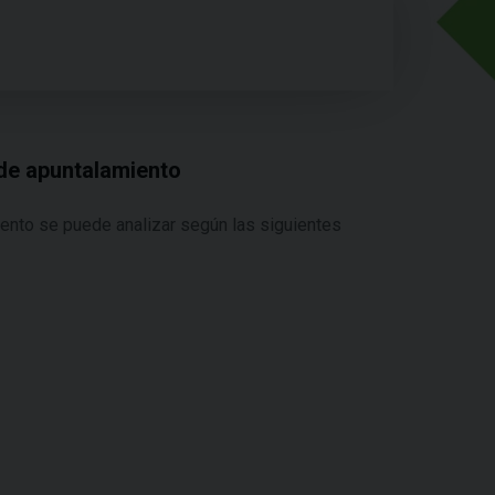
 de apuntalamiento
iento se puede analizar según las siguientes