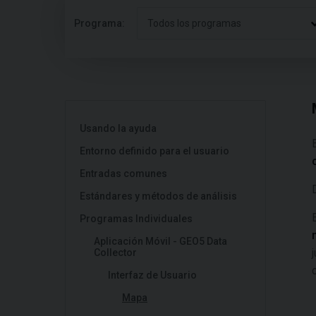
Programa:
Todos los programas
Usando la ayuda
Entorno definido para el usuario
Entradas comunes
Estándares y métodos de análisis
Programas Individuales
Aplicación Móvil - GEO5 Data
Collector
Interfaz de Usuario
Mapa