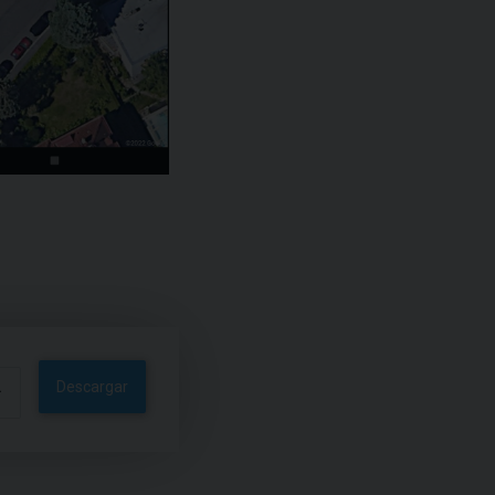
Descargar