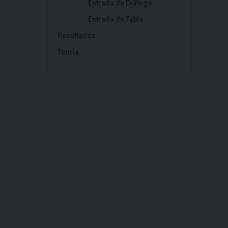
Entrada de Diálogo
Entrada de Tabla
Resultados
Teoría