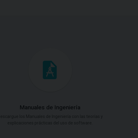
Manuales de Ingeniería
escargue los Manuales de Ingeniería con las teorías y
explicaciones prácticas del uso de software.