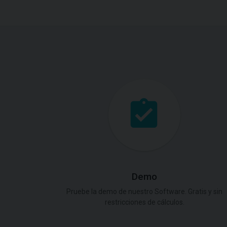
Demo
Pruebe la demo de nuestro Software. Gratis y sin
restricciones de cálculos.