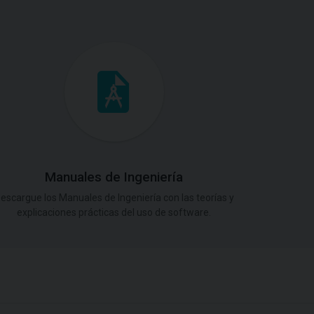
Manuales de Ingeniería
escargue los Manuales de Ingeniería con las teorías y
explicaciones prácticas del uso de software.