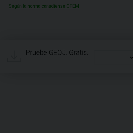
Según la norma canadiense CFEM
Pruebe GEO5. Gratis.