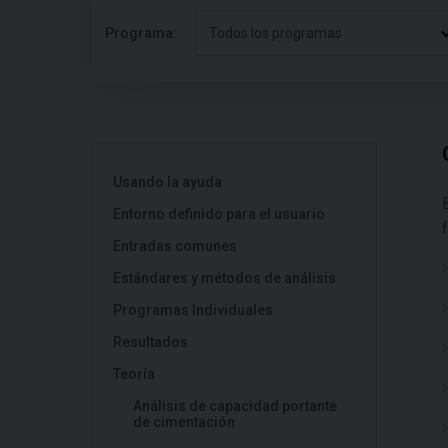
Programa:
Todos los programas
Usando la ayuda
Entorno definido para el usuario
Entradas comunes
Estándares y métodos de análisis
Programas Individuales
Resultados
Teoría
Análisis de capacidad portante
de cimentación