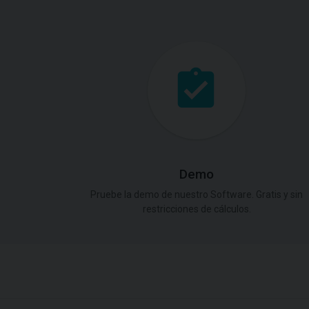
Demo
Pruebe la demo de nuestro Software. Gratis y sin
restricciones de cálculos.