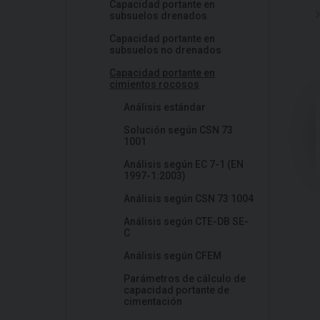
Capacidad portante en
subsuelos drenados
Capacidad portante en
subsuelos no drenados
Capacidad portante en
cimientos rocosos
Análisis estándar
Solución según CSN 73
1001
Análisis según EC 7-1 (EN
1997-1:2003)
Análisis según CSN 73 1004
Análisis según CTE-DB SE-
C
Análisis según CFEM
Parámetros de cálculo de
capacidad portante de
cimentación