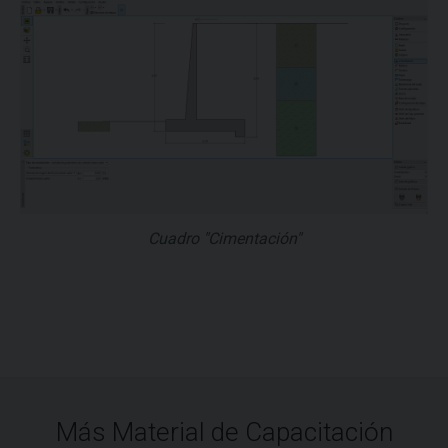
Cuadro "Cimentación"
Más Material de Capacitación