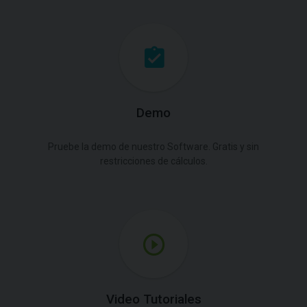
Demo
Pruebe la demo de nuestro Software. Gratis y sin
restricciones de cálculos.
Video Tutoriales