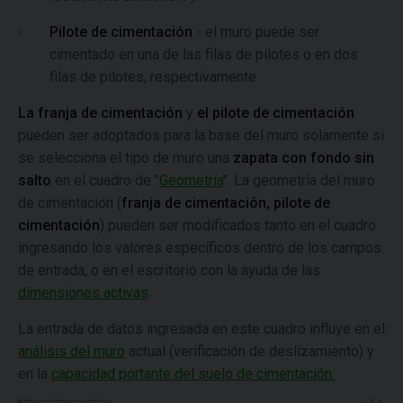
Pilote de cimentación
- el muro puede ser
cimentado en una de las filas de pilotes o en dos
filas de pilotes, respectivamente
La franja de cimentación
y
el pilote de cimentación
pueden ser adoptados para la base del muro solamente si
se selecciona el tipo de muro una
zapata con fondo sin
salto
en el cuadro de "
Geometría
". La geometría del muro
de cimentación (
franja de cimentación, pilote de
cimentación
) pueden ser modificados tanto en el cuadro
ingresando los valores específicos dentro de los campos
de entrada, o en el escritorio con la ayuda de las
dimensiones activas
.
La entrada de datos ingresada en este cuadro influye en el
análisis del muro
actual (verificación de deslizamiento) y
en la
capacidad portante del suelo de cimentación.