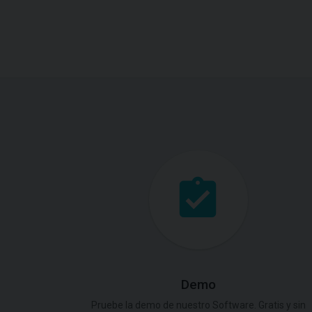
Demo
Pruebe la demo de nuestro Software. Gratis y sin