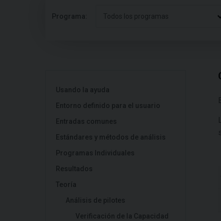
Programa:
Todos los programas
Usando la ayuda
Entorno definido para el usuario
Entradas comunes
Estándares y métodos de análisis
Programas Individuales
Resultados
Teoría
Análisis de pilotes
Verificación de la Capacidad