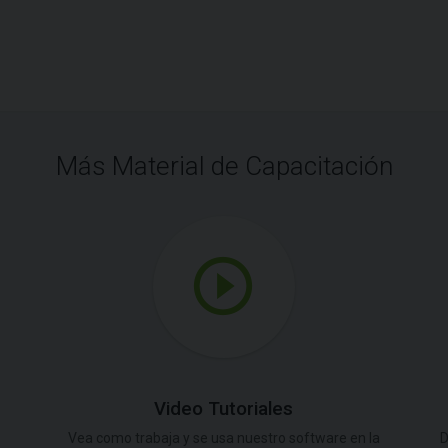
Más Material de Capacitación
Video Tutoriales
Vea como trabaja y se usa nuestro software en la
D