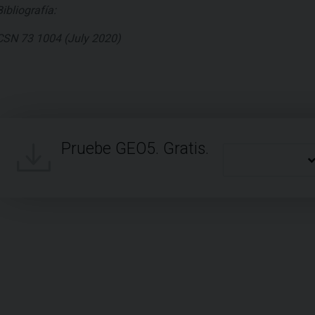
Bibliografía:
CSN 73 1004 (July 2020)
Pruebe GEO5. Gratis.