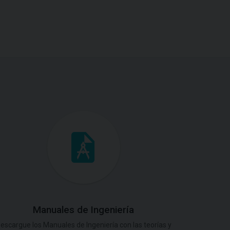
Manuales de Ingeniería
escargue los Manuales de Ingeniería con las teorías y