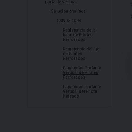
portante vertical
Solución analítica
CSN 73 1004
Resistencia de la
base de Pilotes
Perforados
Resistencia del Eje
de Pilotes
Perforados
Capacidad Portante
Vertical de Pilotes
Perforados
Capacidad Portante
Vertical del Pilote
Hincado