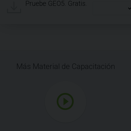
Pruebe GEO5. Gratis.
Más Material de Capacitación