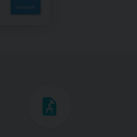
Descargar