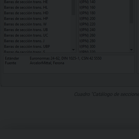
Cuadro "Catálogo de seccione