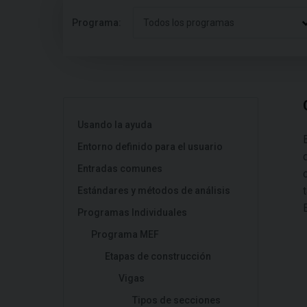
Programa:
Todos los programas
Usando la ayuda
Entorno definido para el usuario
Entradas comunes
Estándares y métodos de análisis
Programas Individuales
Programa MEF
Etapas de construcción
Vigas
Tipos de secciones