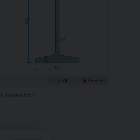
s transversales"